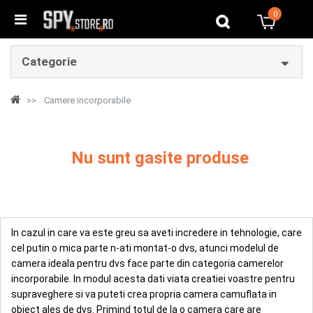
0
0
Categorie
Camere incorporabile
Nu sunt gasite produse
In cazul in care va este greu sa aveti incredere in tehnologie, care
cel putin o mica parte n-ati montat-o dvs, atunci modelul de
camera ideala pentru dvs face parte din categoria camerelor
incorporabile. In modul acesta dati viata creatiei voastre pentru
supraveghere si va puteti crea propria camera camuflata in
obiect ales de dvs. Primind totul de la o camera care are