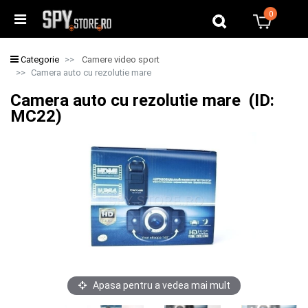
0
0
Categorie
Camere video sport
Camera auto cu rezolutie mare
Camera auto cu rezolutie mare (ID:
MC22)
Apasa pentru a vedea mai mult