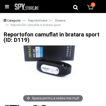
0
0
Categorie
Reportofoane
Diverse
Reportofon camuflat in bratara sport
Reportofon camuflat in bratara sport
(ID: D119)
Apasa pentru a vedea mai mult