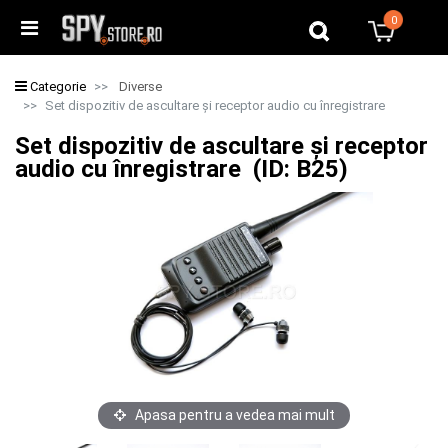
0
0
Categorie
Diverse
Set dispozitiv de ascultare și receptor audio cu înregistrare
Set dispozitiv de ascultare și receptor
audio cu înregistrare (ID: B25)
Apasa pentru a vedea mai mult