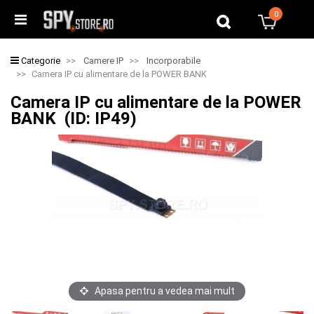
0
0
Categorie
Camere IP
Incorporabile
Camera IP cu alimentare de la POWER BANK
Camera IP cu alimentare de la POWER
BANK (ID: IP49)
Apasa pentru a vedea mai mult